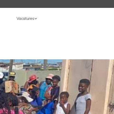
Vacatures