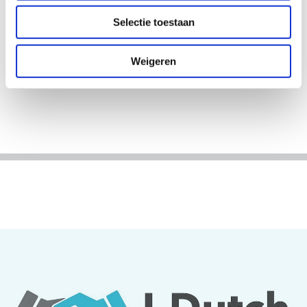
Selectie toestaan
Weigeren